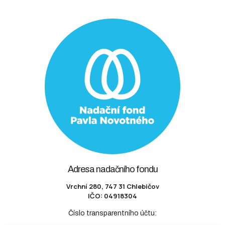
Adresa nadačního fondu
Vrchní 280, 747 31 Chlebičov
IČO: 04918304
Číslo transparentního účtu: