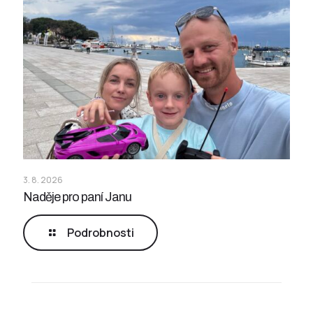
3. 8. 2026
Naděje pro paní Janu
Podrobnosti