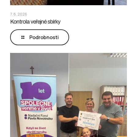
7. 8. 2026
Kontrola veřejné sbírky
Podrobnosti