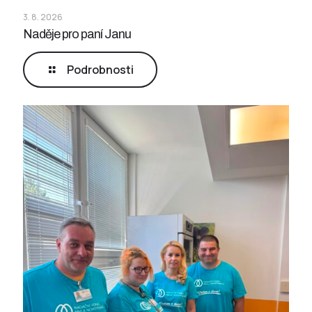
3. 8. 2026
Naděje pro paní Janu
Podrobnosti