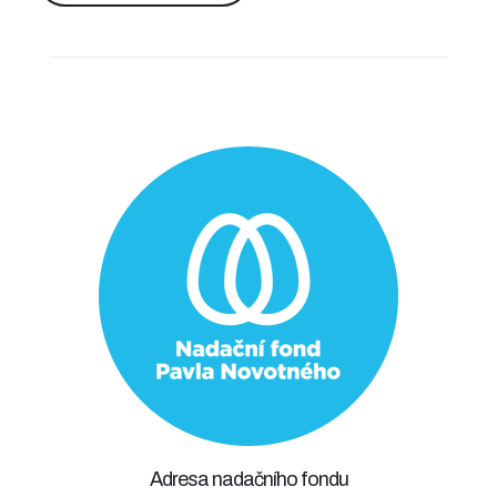
Adresa nadačního fondu