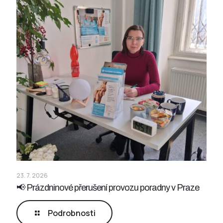
23. 7. 2026
📢 Prázdninové přerušení provozu poradny v Praze
Podrobnosti