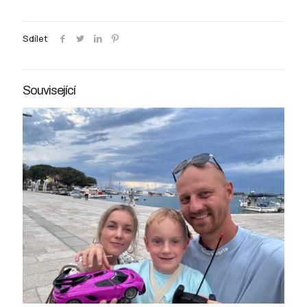
Sdílet
Související