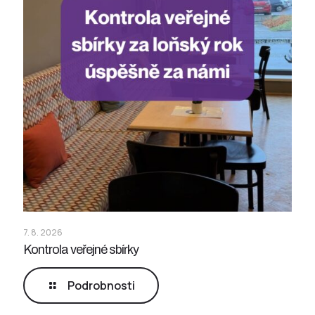
7. 8. 2026
Kontrola veřejné sbírky
Podrobnosti