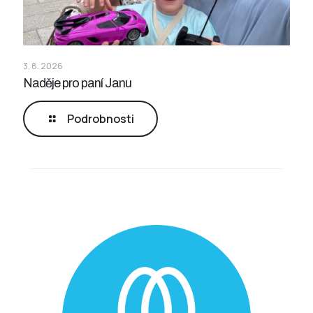
3. 8. 2026
Naděje pro paní Janu
Podrobnosti