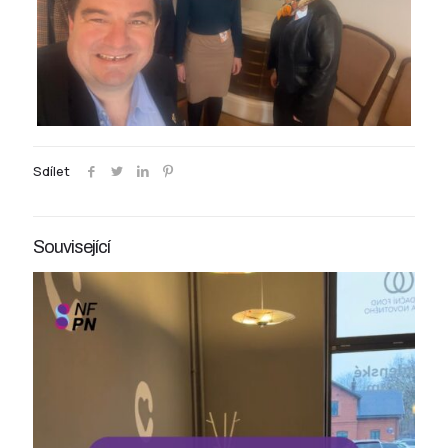
Sdílet
Související