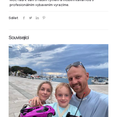
profesionálním vybavením vyrazíme.
Sdílet
Související