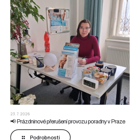
23. 7. 2026
📢 Prázdninové přerušení provozu poradny v Praze
Podrobnosti