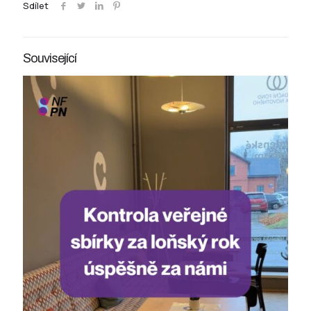
Sdílet
Související