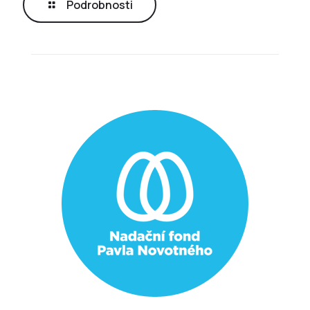
Podrobnosti