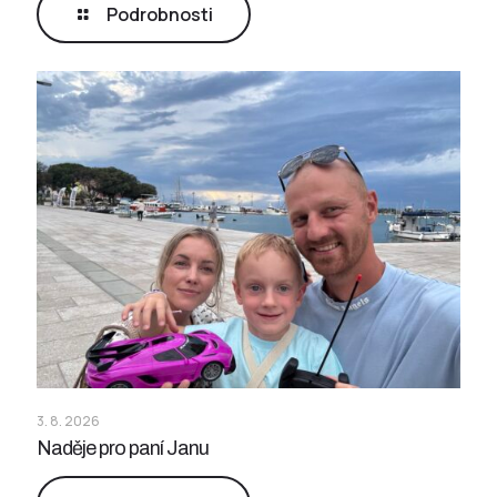
Podrobnosti
3. 8. 2026
Naděje pro paní Janu