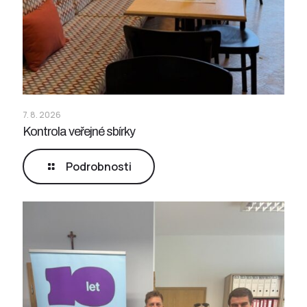
7. 8. 2026
Kontrola veřejné sbírky
Podrobnosti