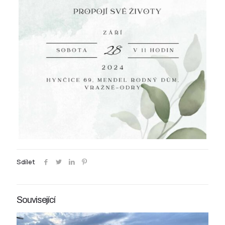
Sdílet
Související