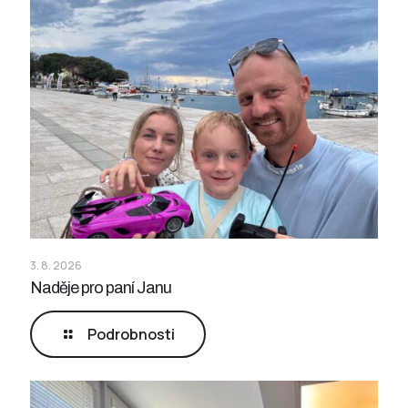
3. 8. 2026
Naděje pro paní Janu
Podrobnosti