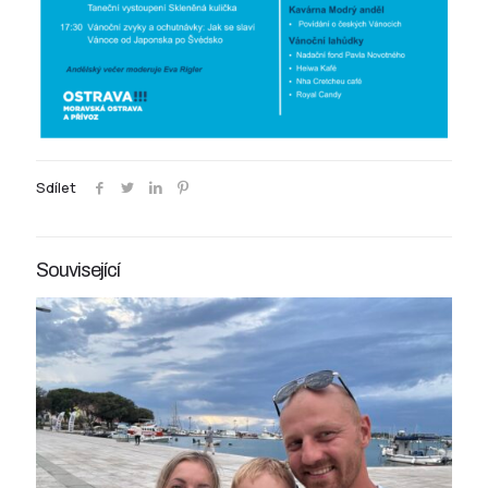
Sdílet
Související