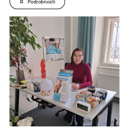
Podrobnosti