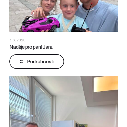
3. 8. 2026
Naděje pro paní Janu
Podrobnosti