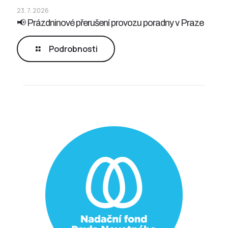
23. 7. 2026
📢 Prázdninové přerušení provozu poradny v Praze
Podrobnosti