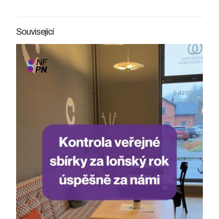
Související