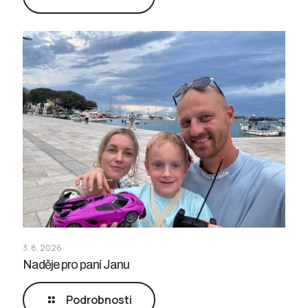
3. 8. 2026
Naděje pro paní Janu
Podrobnosti