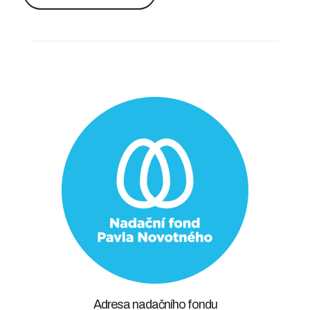
Adresa nadačního fondu