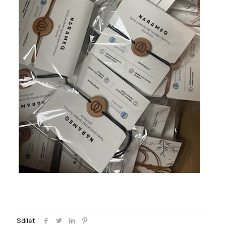
Sdílet